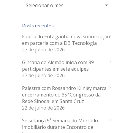
Arquivos
Posts recentes
Fubica do Fritz ganha nova sonorização
em parceria com a DB Tecnologia
27 de julho de 2026
Gincana do Alemão inicia com 89
participantes em sete equipes
27 de julho de 2026
Palestra com Rossandro Klinjey marca
encerramento do 35º Congresso da
Rede Sinodal em Santa Cruz
22 de julho de 2026
Seisc lança 9ª Semana do Mercado
Imobiliário durante Encontro de