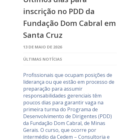
inscrição no PDD da
Fundação Dom Cabral em
Santa Cruz
13 DE MAIO DE 2026
ÚLTIMAS NOTÍCIAS
Profissionais que ocupam posições de
liderança ou que estão em processo de
preparação para assumir
responsabilidades gerenciais têm
poucos dias para garantir vaga na
primeira turma do Programa de
Desenvolvimento de Dirigentes (PDD)
da Fundação Dom Cabral, de Minas
Gerais. O curso, que ocorre por
intermédio da Cedem – Consultoria e