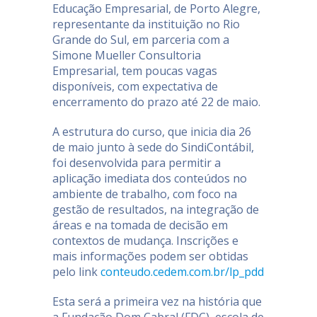
Educação Empresarial, de Porto Alegre,
representante da instituição no Rio
Grande do Sul, em parceria com a
Simone Mueller Consultoria
Empresarial, tem poucas vagas
disponíveis, com expectativa de
encerramento do prazo até 22 de maio.
A estrutura do curso, que inicia dia 26
de maio junto à sede do SindiContábil,
foi desenvolvida para permitir a
aplicação imediata dos conteúdos no
ambiente de trabalho, com foco na
gestão de resultados, na integração de
áreas e na tomada de decisão em
contextos de mudança. Inscrições e
mais informações podem ser obtidas
pelo link
conteudo.cedem.com.br/lp_pdd
Esta será a primeira vez na história que