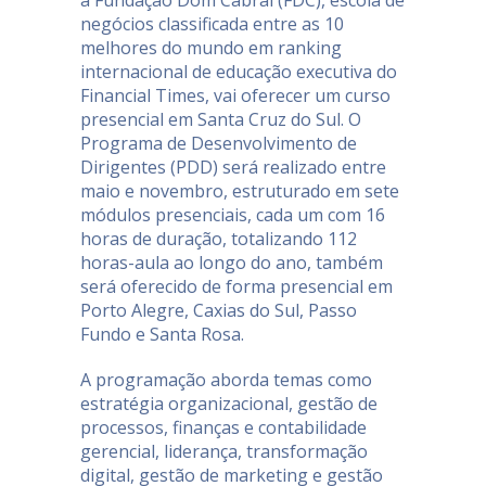
a Fundação Dom Cabral (FDC), escola de
negócios classificada entre as 10
melhores do mundo em ranking
internacional de educação executiva do
Financial Times, vai oferecer um curso
presencial em Santa Cruz do Sul. O
Programa de Desenvolvimento de
Dirigentes (PDD) será realizado entre
maio e novembro, estruturado em sete
módulos presenciais, cada um com 16
horas de duração, totalizando 112
horas-aula ao longo do ano, também
será oferecido de forma presencial em
Porto Alegre, Caxias do Sul, Passo
Fundo e Santa Rosa.
A programação aborda temas como
estratégia organizacional, gestão de
processos, finanças e contabilidade
gerencial, liderança, transformação
digital, gestão de marketing e gestão