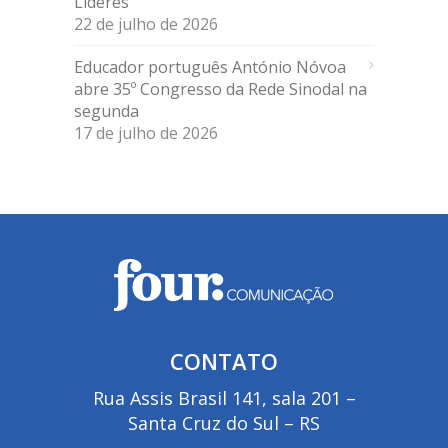
Líderes
22 de julho de 2026
Educador português António Nóvoa
abre 35º Congresso da Rede Sinodal na
segunda
17 de julho de 2026
CONTATO
Rua Assis Brasil 141, sala 201 –
Santa Cruz do Sul – RS