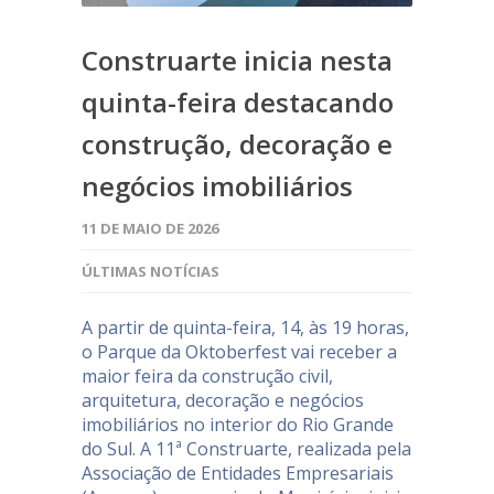
Construarte inicia nesta
quinta-feira destacando
construção, decoração e
negócios imobiliários
11 DE MAIO DE 2026
ÚLTIMAS NOTÍCIAS
A partir de quinta-feira, 14, às 19 horas,
o Parque da Oktoberfest vai receber a
maior feira da construção civil,
arquitetura, decoração e negócios
imobiliários no interior do Rio Grande
do Sul. A 11ª Construarte, realizada pela
Associação de Entidades Empresariais