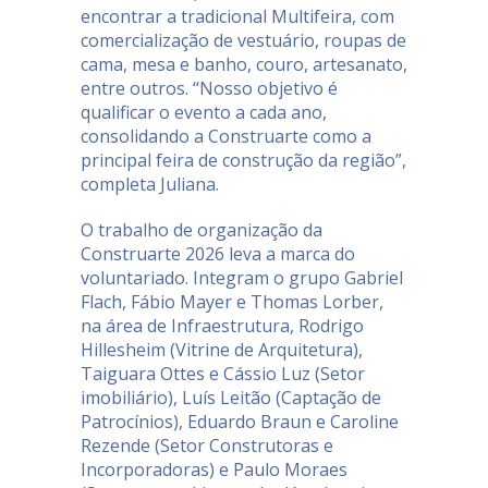
encontrar a tradicional Multifeira, com
comercialização de vestuário, roupas de
cama, mesa e banho, couro, artesanato,
entre outros. “Nosso objetivo é
qualificar o evento a cada ano,
consolidando a Construarte como a
principal feira de construção da região”,
completa Juliana.
O trabalho de organização da
Construarte 2026 leva a marca do
voluntariado. Integram o grupo Gabriel
Flach, Fábio Mayer e Thomas Lorber,
na área de Infraestrutura, Rodrigo
Hillesheim (Vitrine de Arquitetura),
Taiguara Ottes e Cássio Luz (Setor
imobiliário), Luís Leitão (Captação de
Patrocínios), Eduardo Braun e Caroline
Rezende (Setor Construtoras e
Incorporadoras) e Paulo Moraes