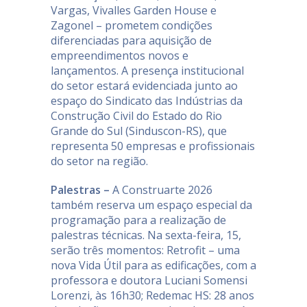
Vargas, Vivalles Garden House e
Zagonel – prometem condições
diferenciadas para aquisição de
empreendimentos novos e
lançamentos. A presença institucional
do setor estará evidenciada junto ao
espaço do Sindicato das Indústrias da
Construção Civil do Estado do Rio
Grande do Sul (Sinduscon-RS), que
representa 50 empresas e profissionais
do setor na região.
Palestras –
A Construarte 2026
também reserva um espaço especial da
programação para a realização de
palestras técnicas. Na sexta-feira, 15,
serão três momentos: Retrofit – uma
nova Vida Útil para as edificações, com a
professora e doutora Luciani Somensi
Lorenzi, às 16h30; Redemac HS: 28 anos