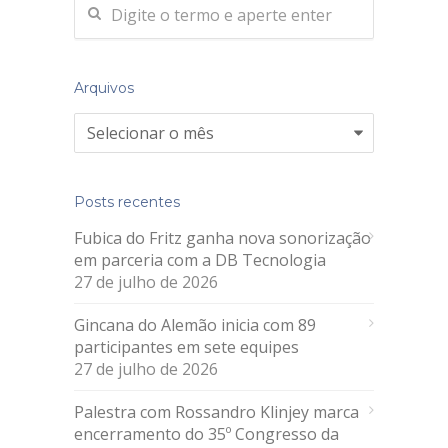
Arquivos
Arquivos
Posts recentes
Fubica do Fritz ganha nova sonorização
em parceria com a DB Tecnologia
27 de julho de 2026
Gincana do Alemão inicia com 89
participantes em sete equipes
27 de julho de 2026
Palestra com Rossandro Klinjey marca
encerramento do 35º Congresso da