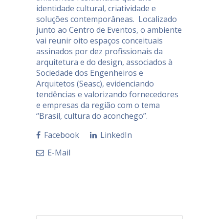
identidade cultural, criatividade e
soluções contemporâneas. Localizado
junto ao Centro de Eventos, o ambiente
vai reunir oito espaços conceituais
assinados por dez profissionais da
arquitetura e do design, associados à
Sociedade dos Engenheiros e
Arquitetos (Seasc), evidenciando
tendências e valorizando fornecedores
e empresas da região com o tema
“Brasil, cultura do aconchego”.
Facebook
LinkedIn
E-Mail