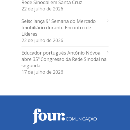
Rede Sinodal em Santa Cruz
22 de julho de 2026
Seisc lança 9ª Semana do Mercado
Imobiliário durante Encontro de
Líderes
22 de julho de 2026
Educador português António Nóvoa
abre 35º Congresso da Rede Sinodal na
segunda
17 de julho de 2026