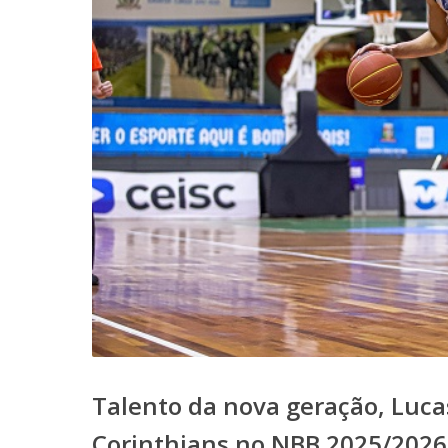
Talento da nova geração, Luca
Corinthians no NBB 2025/2026