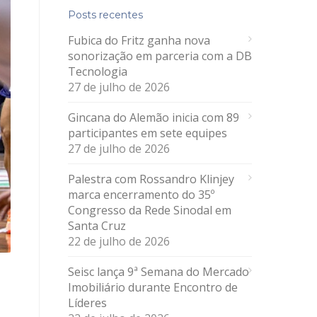
Posts recentes
Fubica do Fritz ganha nova
sonorização em parceria com a DB
Tecnologia
27 de julho de 2026
Gincana do Alemão inicia com 89
participantes em sete equipes
27 de julho de 2026
Palestra com Rossandro Klinjey
marca encerramento do 35º
Congresso da Rede Sinodal em
Santa Cruz
22 de julho de 2026
Seisc lança 9ª Semana do Mercado
Imobiliário durante Encontro de
Líderes