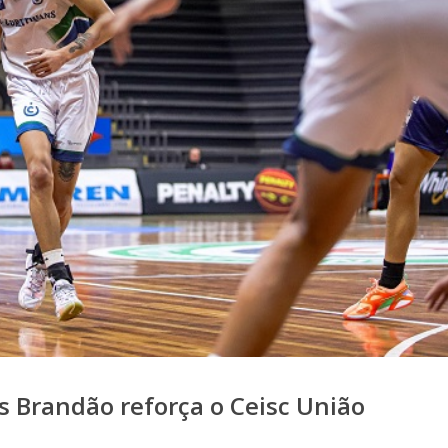
s Brandão reforça o Ceisc União