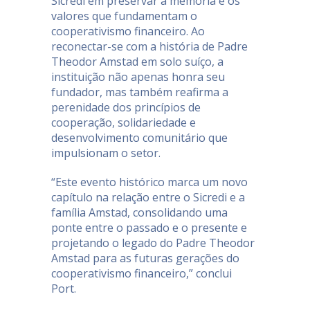
Sicredi em preservar a memória e os
valores que fundamentam o
cooperativismo financeiro. Ao
reconectar-se com a história de Padre
Theodor Amstad em solo suíço, a
instituição não apenas honra seu
fundador, mas também reafirma a
perenidade dos princípios de
cooperação, solidariedade e
desenvolvimento comunitário que
impulsionam o setor.
“Este evento histórico marca um novo
capítulo na relação entre o Sicredi e a
família Amstad, consolidando uma
ponte entre o passado e o presente e
projetando o legado do Padre Theodor
Amstad para as futuras gerações do
cooperativismo financeiro,” conclui
Port.