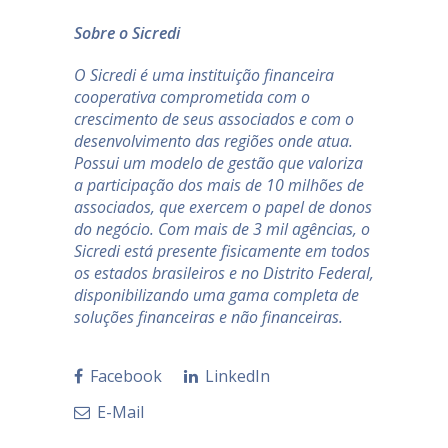
Sobre o Sicredi
O Sicredi é uma instituição financeira
cooperativa comprometida com o
crescimento de seus associados e com o
desenvolvimento das regiões onde atua.
Possui um modelo de gestão que valoriza
a participação dos mais de 10 milhões de
associados, que exercem o papel de donos
do negócio. Com mais de 3 mil agências, o
Sicredi está presente fisicamente em todos
os estados brasileiros e no Distrito Federal,
disponibilizando uma gama completa de
soluções financeiras e não financeiras.
Facebook
LinkedIn
E-Mail