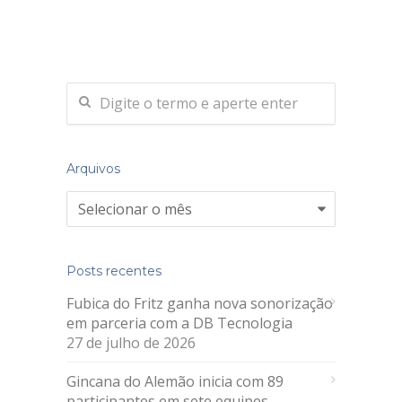
Arquivos
Arquivos
Posts recentes
Fubica do Fritz ganha nova sonorização
em parceria com a DB Tecnologia
27 de julho de 2026
Gincana do Alemão inicia com 89
participantes em sete equipes