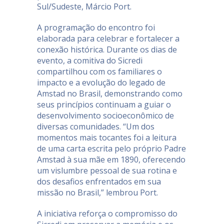
Sul/Sudeste, Márcio Port.
A programação do encontro foi
elaborada para celebrar e fortalecer a
conexão histórica. Durante os dias de
evento, a comitiva do Sicredi
compartilhou com os familiares o
impacto e a evolução do legado de
Amstad no Brasil, demonstrando como
seus princípios continuam a guiar o
desenvolvimento socioeconômico de
diversas comunidades. “Um dos
momentos mais tocantes foi a leitura
de uma carta escrita pelo próprio Padre
Amstad à sua mãe em 1890, oferecendo
um vislumbre pessoal de sua rotina e
dos desafios enfrentados em sua
missão no Brasil,” lembrou Port.
A iniciativa reforça o compromisso do