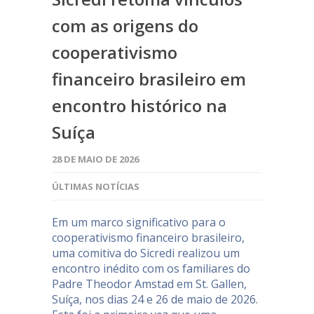
com as origens do
cooperativismo
financeiro brasileiro em
encontro histórico na
Suíça
28 DE MAIO DE 2026
ÚLTIMAS NOTÍCIAS
Em um marco significativo para o
cooperativismo financeiro brasileiro,
uma comitiva do Sicredi realizou um
encontro inédito com os familiares do
Padre Theodor Amstad em St. Gallen,
Suíça, nos dias 24 e 26 de maio de 2026.