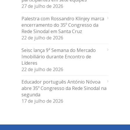
27 de julho de 2026
Palestra com Rossandro Klinjey marca
encerramento do 35º Congresso da
Rede Sinodal em Santa Cruz
22 de julho de 2026
Seisc lança 9ª Semana do Mercado
Imobiliário durante Encontro de
Líderes
22 de julho de 2026
Educador português António Nóvoa
abre 35º Congresso da Rede Sinodal na
segunda
17 de julho de 2026