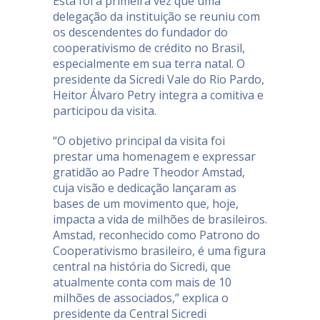
Esta foi a primeira vez que uma
delegação da instituição se reuniu com
os descendentes do fundador do
cooperativismo de crédito no Brasil,
especialmente em sua terra natal. O
presidente da Sicredi Vale do Rio Pardo,
Heitor Álvaro Petry integra a comitiva e
participou da visita.
“O objetivo principal da visita foi
prestar uma homenagem e expressar
gratidão ao Padre Theodor Amstad,
cuja visão e dedicação lançaram as
bases de um movimento que, hoje,
impacta a vida de milhões de brasileiros.
Amstad, reconhecido como Patrono do
Cooperativismo brasileiro, é uma figura
central na história do Sicredi, que
atualmente conta com mais de 10
milhões de associados,” explica o
presidente da Central Sicredi