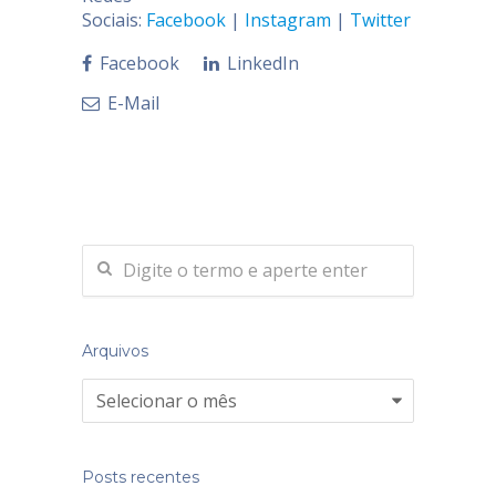
Sociais:
Facebook
|
Instagram
|
Twitter
|
LinkedI
Facebook
LinkedIn
E-Mail
Arquivos
Arquivos
Posts recentes