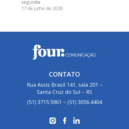
segunda
17 de julho de 2026
CONTATO
Rua Assis Brasil 141, sala 201 –
Santa Cruz do Sul – RS
(51) 3715.5961
–
(51) 3056.4404