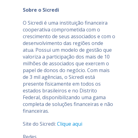
Sobre o Sicredi
O Sicredi é uma instituição financeira
cooperativa comprometida com o
crescimento de seus associados e com o
desenvolvimento das regiões onde
atua. Possui um modelo de gestão que
valoriza a participação dos mais de 10
milhões de associados que exercem o
papel de donos do negócio. Com mais
de 3 mil agências, o Sicredi está
presente fisicamente em todos os
estados brasileiros e no Distrito
Federal, disponibilizando uma gama
completa de soluções financeiras e não
financeiras.
Site do Sicredi:
Clique aqui
Redes