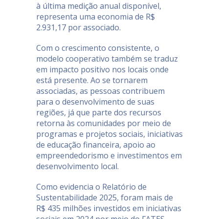
à última medição anual disponível,
representa uma economia de R$
2.931,17 por associado.
Com o crescimento consistente, o
modelo cooperativo também se traduz
em impacto positivo nos locais onde
está presente. Ao se tornarem
associadas, as pessoas contribuem
para o desenvolvimento de suas
regiões, já que parte dos recursos
retorna às comunidades por meio de
programas e projetos sociais, iniciativas
de educação financeira, apoio ao
empreendedorismo e investimentos em
desenvolvimento local.
Como evidencia o Relatório de
Sustentabilidade 2025, foram mais de
R$ 435 milhões investidos em iniciativas
sociais em 2024 por meio do FATES,