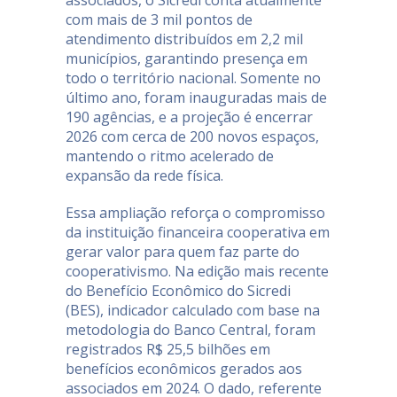
com mais de 3 mil pontos de
atendimento distribuídos em 2,2 mil
municípios, garantindo presença em
todo o território nacional. Somente no
último ano, foram inauguradas mais de
190 agências, e a projeção é encerrar
2026 com cerca de 200 novos espaços,
mantendo o ritmo acelerado de
expansão da rede física.
Essa ampliação reforça o compromisso
da instituição financeira cooperativa em
gerar valor para quem faz parte do
cooperativismo. Na edição mais recente
do Benefício Econômico do Sicredi
(BES), indicador calculado com base na
metodologia do Banco Central, foram
registrados R$ 25,5 bilhões em
benefícios econômicos gerados aos
associados em 2024. O dado, referente