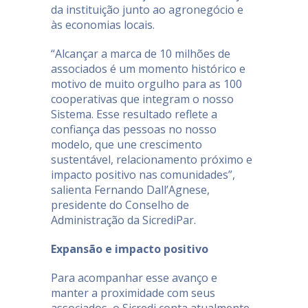
da instituição junto ao agronegócio e
às economias locais.
“Alcançar a marca de 10 milhões de
associados é um momento histórico e
motivo de muito orgulho para as 100
cooperativas que integram o nosso
Sistema. Esse resultado reflete a
confiança das pessoas no nosso
modelo, que une crescimento
sustentável, relacionamento próximo e
impacto positivo nas comunidades”,
salienta Fernando Dall’Agnese,
presidente do Conselho de
Administração da SicrediPar.
Expansão e impacto positivo
Para acompanhar esse avanço e
manter a proximidade com seus
associados, o Sicredi conta atualmente