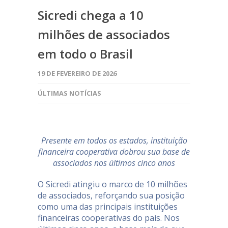
Sicredi chega a 10
milhões de associados
em todo o Brasil
19 DE FEVEREIRO DE 2026
ÚLTIMAS NOTÍCIAS
Presente em todos os estados, instituição
financeira cooperativa dobrou sua base de
associados nos últimos cinco anos
O Sicredi atingiu o marco de 10 milhões
de associados, reforçando sua posição
como uma das principais instituições
financeiras cooperativas do país. Nos