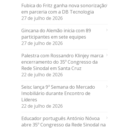
Fubica do Fritz ganha nova sonorização
em parceria com a DB Tecnologia
27 de julho de 2026
Gincana do Alemão inicia com 89
participantes em sete equipes
27 de julho de 2026
Palestra com Rossandro Klinjey marca
encerramento do 35º Congresso da
Rede Sinodal em Santa Cruz
22 de julho de 2026
Seisc lança 9ª Semana do Mercado
Imobiliário durante Encontro de
Líderes
22 de julho de 2026
Educador português António Nóvoa
abre 35º Congresso da Rede Sinodal na