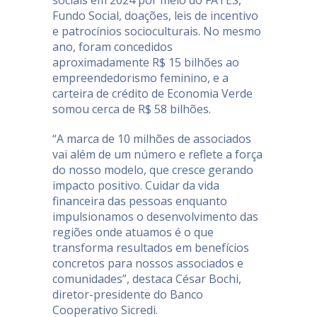
Fundo Social, doações, leis de incentivo
e patrocínios socioculturais. No mesmo
ano, foram concedidos
aproximadamente R$ 15 bilhões ao
empreendedorismo feminino, e a
carteira de crédito de Economia Verde
somou cerca de R$ 58 bilhões.
“A marca de 10 milhões de associados
vai além de um número e reflete a força
do nosso modelo, que cresce gerando
impacto positivo. Cuidar da vida
financeira das pessoas enquanto
impulsionamos o desenvolvimento das
regiões onde atuamos é o que
transforma resultados em benefícios
concretos para nossos associados e
comunidades”, destaca César Bochi,
diretor-presidente do Banco
Cooperativo Sicredi.