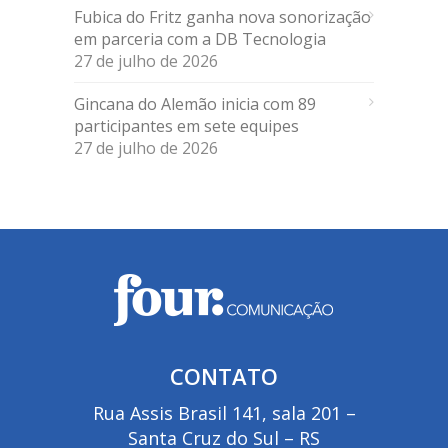
Fubica do Fritz ganha nova sonorização
em parceria com a DB Tecnologia
27 de julho de 2026
Gincana do Alemão inicia com 89
participantes em sete equipes
27 de julho de 2026
CONTATO
Rua Assis Brasil 141, sala 201 –
Santa Cruz do Sul – RS