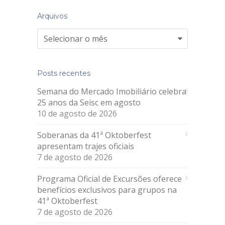
Arquivos
Arquivos
Posts recentes
Semana do Mercado Imobiliário celebra
25 anos da Seisc em agosto
10 de agosto de 2026
Soberanas da 41ª Oktoberfest
apresentam trajes oficiais
7 de agosto de 2026
Programa Oficial de Excursões oferece
benefícios exclusivos para grupos na
41ª Oktoberfest
7 de agosto de 2026