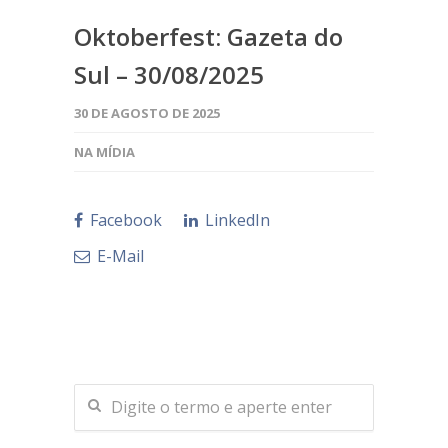
Oktoberfest: Gazeta do
Sul – 30/08/2025
30 DE AGOSTO DE 2025
NA MÍDIA
Facebook
LinkedIn
E-Mail