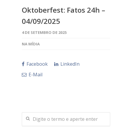
Oktoberfest: Fatos 24h –
04/09/2025
4 DE SETEMBRO DE 2025
NA MÍDIA
Facebook
LinkedIn
E-Mail