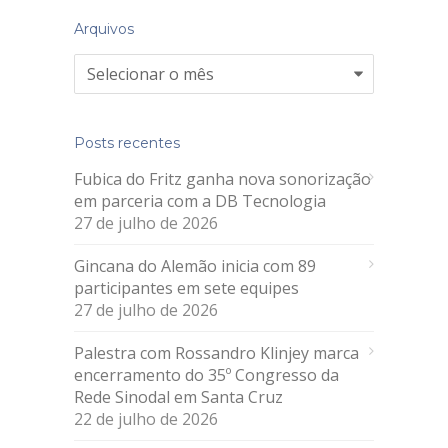
Arquivos
Arquivos
Posts recentes
Fubica do Fritz ganha nova sonorização
em parceria com a DB Tecnologia
27 de julho de 2026
Gincana do Alemão inicia com 89
participantes em sete equipes
27 de julho de 2026
Palestra com Rossandro Klinjey marca
encerramento do 35º Congresso da
Rede Sinodal em Santa Cruz
22 de julho de 2026