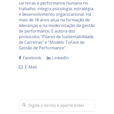
carreiras e performance humana no
trabalho, integra psicologia, estratégia
e desenvolvimento organizacional. Há
mais de 18 anos atua na formação de
lideranças e na modernização da gestão
de performance. É autora dos
protocolos “Pilares de Sustentabilidade
de Carreiras” e “Modelo ToFace de
Gestão de Performance”.
Facebook
LinkedIn
E-Mail