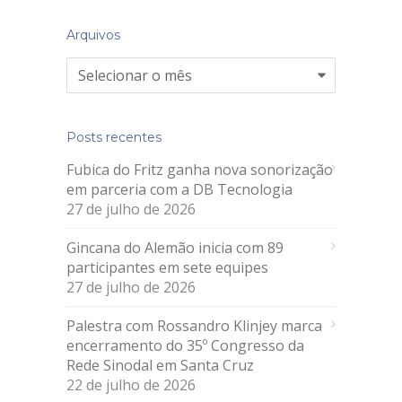
Arquivos
Arquivos
Posts recentes
Fubica do Fritz ganha nova sonorização
em parceria com a DB Tecnologia
27 de julho de 2026
Gincana do Alemão inicia com 89
participantes em sete equipes
27 de julho de 2026
Palestra com Rossandro Klinjey marca
encerramento do 35º Congresso da
Rede Sinodal em Santa Cruz
22 de julho de 2026