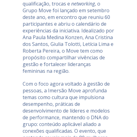
qualificação, trocas e
networking
, o
Grupo Move foi lançado em setembro
deste ano, em encontro que reuniu 60
participantes e abriu o calendário de
experiências da iniciativa. Idealizado por
Ana Paula Medina Konzen, Ana Cristina
dos Santos, Giulia Tolotti, Letícia Lima e
Roberta Pereira, o Move tem como
propósito compartilhar vivências de
gestão e fortalecer lideranças
femininas na região.
Com o foco agora voltado à gestão de
pessoas, a Imersão Move aprofunda
temas como cultura que impulsiona
desempenho, práticas de
desenvolvimento de líderes e modelos
de performance, mantendo o DNA do
grupo: conteúdo aplicável aliado a
conexões qualificadas. O evento, que