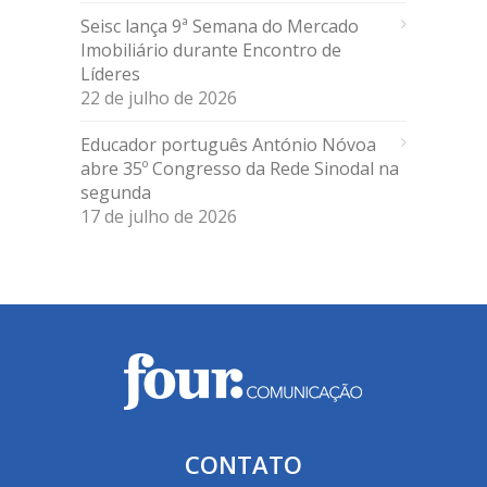
Seisc lança 9ª Semana do Mercado
Imobiliário durante Encontro de
Líderes
22 de julho de 2026
Educador português António Nóvoa
abre 35º Congresso da Rede Sinodal na
segunda
17 de julho de 2026
CONTATO