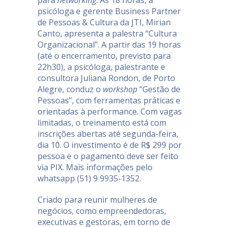
psicóloga e gerente Business Partner
de Pessoas & Cultura da JTI, Mirian
Canto, apresenta a palestra “Cultura
Organizacional”. A partir das 19 horas
(até o encerramento, previsto para
22h30), a psicóloga, palestrante e
consultora Juliana Rondon, de Porto
Alegre, conduz o
workshop
“Gestão de
Pessoas”, com ferramentas práticas e
orientadas à performance. Com vagas
limitadas, o treinamento está com
inscrições abertas até segunda-feira,
dia 10. O investimento é de R$ 299 por
pessoa e o pagamento deve ser feito
via PIX. Mais informações pelo
whatsapp (51) 9 9935-1352.
Criado para reunir mulheres de
negócios, como empreendedoras,
executivas e gestoras, em torno de