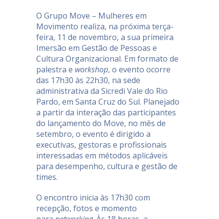
O Grupo Move – Mulheres em
Movimento realiza, na próxima terça-
feira, 11 de novembro, a sua primeira
Imersão em Gestão de Pessoas e
Cultura Organizacional. Em formato de
palestra e
workshop
, o evento ocorre
das 17h30 às 22h30, na sede
administrativa da Sicredi Vale do Rio
Pardo, em Santa Cruz do Sul. Planejado
a partir da interação das participantes
do lançamento do Move, no mês de
setembro, o evento é dirigido a
executivas, gestoras e profissionais
interessadas em métodos aplicáveis
para desempenho, cultura e gestão de
times.
O encontro inicia às 17h30 com
recepção, fotos e momento
para
networking
. Às 18 horas, a