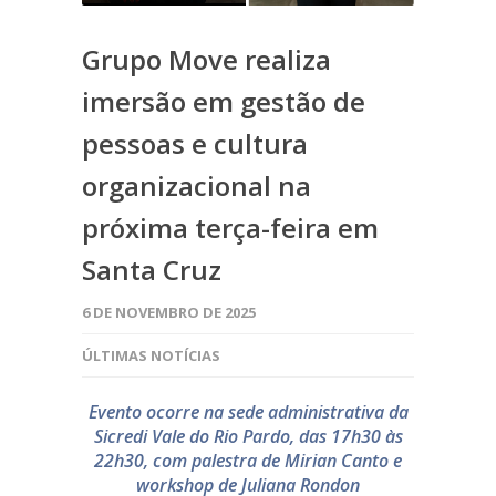
Grupo Move realiza
imersão em gestão de
pessoas e cultura
organizacional na
próxima terça-feira em
Santa Cruz
6 DE NOVEMBRO DE 2025
ÚLTIMAS NOTÍCIAS
Evento ocorre na sede administrativa da
Sicredi Vale do Rio Pardo, das 17h30 às
22h30, com palestra de Mirian Canto e
workshop de Juliana Rondon