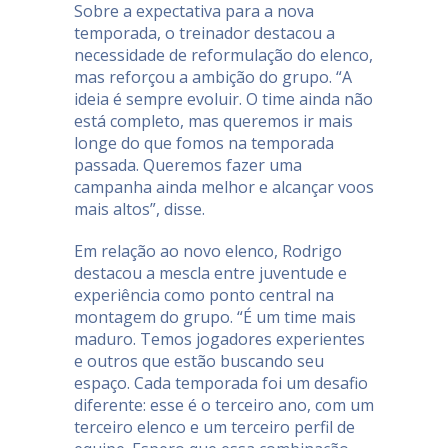
Sobre a expectativa para a nova
temporada, o treinador destacou a
necessidade de reformulação do elenco,
mas reforçou a ambição do grupo. “A
ideia é sempre evoluir. O time ainda não
está completo, mas queremos ir mais
longe do que fomos na temporada
passada. Queremos fazer uma
campanha ainda melhor e alcançar voos
mais altos”, disse.
Em relação ao novo elenco, Rodrigo
destacou a mescla entre juventude e
experiência como ponto central na
montagem do grupo. “É um time mais
maduro. Temos jogadores experientes
e outros que estão buscando seu
espaço. Cada temporada foi um desafio
diferente: esse é o terceiro ano, com um
terceiro elenco e um terceiro perfil de