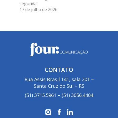
segunda
17 de julho de 2026
CONTATO
Rua Assis Brasil 141, sala 201 –
Santa Cruz do Sul – RS
(51) 3715.5961
–
(51) 3056.4404