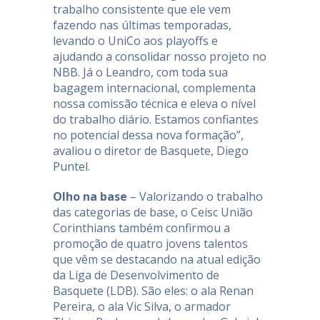
trabalho consistente que ele vem
fazendo nas últimas temporadas,
levando o UniCo aos playoffs e
ajudando a consolidar nosso projeto no
NBB. Já o Leandro, com toda sua
bagagem internacional, complementa
nossa comissão técnica e eleva o nível
do trabalho diário. Estamos confiantes
no potencial dessa nova formação”,
avaliou o diretor de Basquete, Diego
Puntel.
Olho na base
– Valorizando o trabalho
das categorias de base, o Ceisc União
Corinthians também confirmou a
promoção de quatro jovens talentos
que vêm se destacando na atual edição
da Liga de Desenvolvimento de
Basquete (LDB). São eles: o ala Renan
Pereira, o ala Vic Silva, o armador