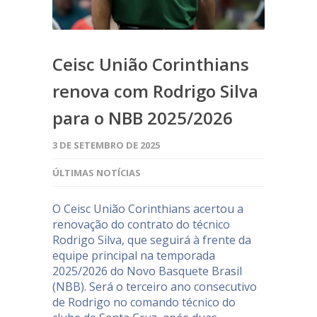
Ceisc União Corinthians
renova com Rodrigo Silva
para o NBB 2025/2026
3 DE SETEMBRO DE 2025
ÚLTIMAS NOTÍCIAS
O Ceisc União Corinthians acertou a
renovação do contrato do técnico
Rodrigo Silva, que seguirá à frente da
equipe principal na temporada
2025/2026 do Novo Basquete Brasil
(NBB). Será o terceiro ano consecutivo
de Rodrigo no comando técnico do