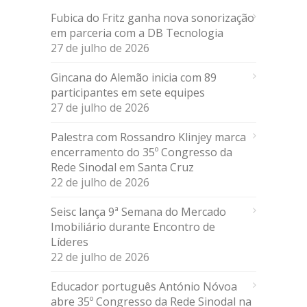
Fubica do Fritz ganha nova sonorização
em parceria com a DB Tecnologia
27 de julho de 2026
Gincana do Alemão inicia com 89
participantes em sete equipes
27 de julho de 2026
Palestra com Rossandro Klinjey marca
encerramento do 35º Congresso da
Rede Sinodal em Santa Cruz
22 de julho de 2026
Seisc lança 9ª Semana do Mercado
Imobiliário durante Encontro de
Líderes
22 de julho de 2026
Educador português António Nóvoa
abre 35º Congresso da Rede Sinodal na