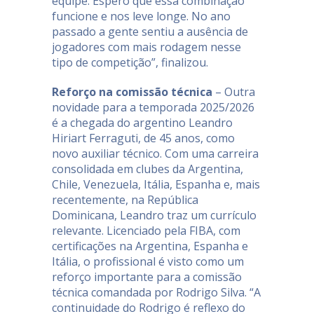
equipe. Espero que essa combinação
funcione e nos leve longe. No ano
passado a gente sentiu a ausência de
jogadores com mais rodagem nesse
tipo de competição”, finalizou.
Reforço na comissão técnica
– Outra
novidade para a temporada 2025/2026
é a chegada do argentino Leandro
Hiriart Ferraguti, de 45 anos, como
novo auxiliar técnico. Com uma carreira
consolidada em clubes da Argentina,
Chile, Venezuela, Itália, Espanha e, mais
recentemente, na República
Dominicana, Leandro traz um currículo
relevante. Licenciado pela FIBA, com
certificações na Argentina, Espanha e
Itália, o profissional é visto como um
reforço importante para a comissão
técnica comandada por Rodrigo Silva. “A
continuidade do Rodrigo é reflexo do