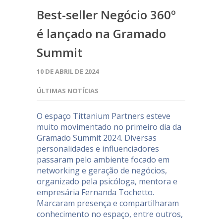
Best-seller Negócio 360º
é lançado na Gramado
Summit
10 DE ABRIL DE 2024
ÚLTIMAS NOTÍCIAS
O espaço Tittanium Partners esteve
muito movimentado no primeiro dia da
Gramado Summit 2024. Diversas
personalidades e influenciadores
passaram pelo ambiente focado em
networking e geração de negócios,
organizado pela psicóloga, mentora e
empresária Fernanda Tochetto.
Marcaram presença e compartilharam
conhecimento no espaço, entre outros,