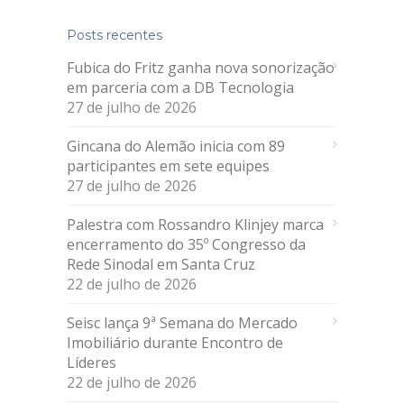
Posts recentes
Fubica do Fritz ganha nova sonorização
em parceria com a DB Tecnologia
27 de julho de 2026
Gincana do Alemão inicia com 89
participantes em sete equipes
27 de julho de 2026
Palestra com Rossandro Klinjey marca
encerramento do 35º Congresso da
Rede Sinodal em Santa Cruz
22 de julho de 2026
Seisc lança 9ª Semana do Mercado
Imobiliário durante Encontro de
Líderes
22 de julho de 2026