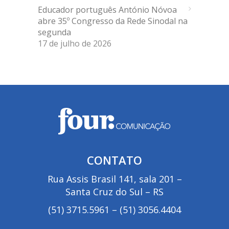
Educador português António Nóvoa
abre 35º Congresso da Rede Sinodal na
segunda
17 de julho de 2026
CONTATO
Rua Assis Brasil 141, sala 201 –
Santa Cruz do Sul – RS
(51) 3715.5961
–
(51) 3056.4404