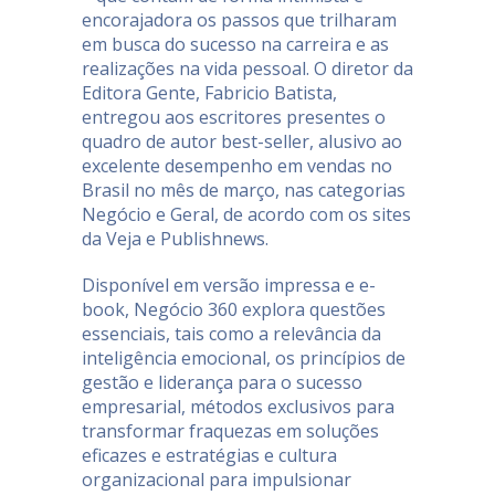
encorajadora os passos que trilharam
em busca do sucesso na carreira e as
realizações na vida pessoal. O diretor da
Editora Gente, Fabricio Batista,
entregou aos escritores presentes o
quadro de autor best-seller, alusivo ao
excelente desempenho em vendas no
Brasil no mês de março, nas categorias
Negócio e Geral, de acordo com os sites
da Veja e Publishnews.
Disponível em versão impressa e e-
book, Negócio 360 explora questões
essenciais, tais como a relevância da
inteligência emocional, os princípios de
gestão e liderança para o sucesso
empresarial, métodos exclusivos para
transformar fraquezas em soluções
eficazes e estratégias e cultura
organizacional para impulsionar