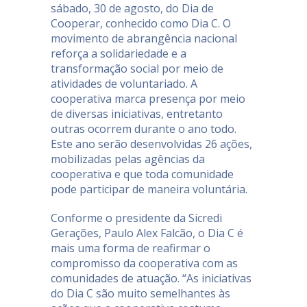
sábado, 30 de agosto, do Dia de
Cooperar, conhecido como Dia C. O
movimento de abrangência nacional
reforça a solidariedade e a
transformação social por meio de
atividades de voluntariado. A
cooperativa marca presença por meio
de diversas iniciativas, entretanto
outras ocorrem durante o ano todo.
Este ano serão desenvolvidas 26 ações,
mobilizadas pelas agências da
cooperativa e que toda comunidade
pode participar de maneira voluntária.
Conforme o presidente da Sicredi
Gerações, Paulo Alex Falcão, o Dia C é
mais uma forma de reafirmar o
compromisso da cooperativa com as
comunidades de atuação. “As iniciativas
do Dia C são muito semelhantes às