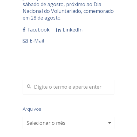
sábado de agosto, próximo ao Dia
Nacional do Voluntariado, comemorado
em 28 de agosto.
Facebook
LinkedIn
E-Mail
Arquivos
Arquivos