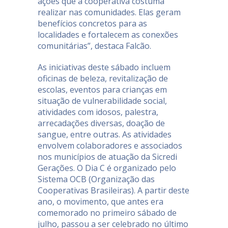
ações que a cooperativa costuma
realizar nas comunidades. Elas geram
benefícios concretos para as
localidades e fortalecem as conexões
comunitárias”, destaca Falcão.
As iniciativas deste sábado incluem
oficinas de beleza, revitalização de
escolas, eventos para crianças em
situação de vulnerabilidade social,
atividades com idosos, palestra,
arrecadações diversas, doação de
sangue, entre outras. As atividades
envolvem colaboradores e associados
nos municípios de atuação da Sicredi
Gerações. O Dia C é organizado pelo
Sistema OCB (Organização das
Cooperativas Brasileiras). A partir deste
ano, o movimento, que antes era
comemorado no primeiro sábado de
julho, passou a ser celebrado no último