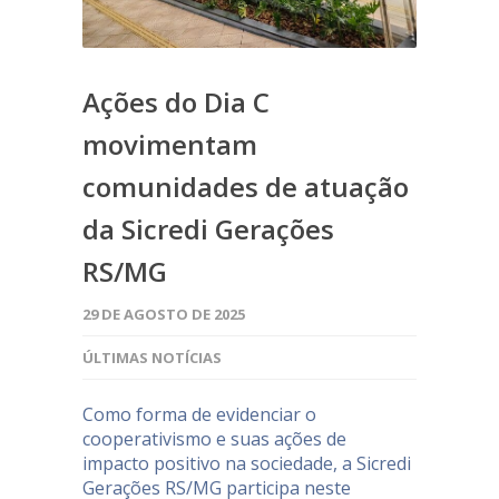
Ações do Dia C
movimentam
comunidades de atuação
da Sicredi Gerações
RS/MG
29 DE AGOSTO DE 2025
ÚLTIMAS NOTÍCIAS
Como forma de evidenciar o
cooperativismo e suas ações de
impacto positivo na sociedade, a Sicredi
Gerações RS/MG participa neste