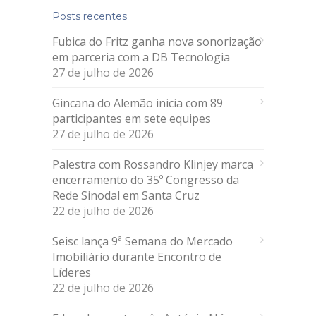
Posts recentes
Fubica do Fritz ganha nova sonorização
em parceria com a DB Tecnologia
27 de julho de 2026
Gincana do Alemão inicia com 89
participantes em sete equipes
27 de julho de 2026
Palestra com Rossandro Klinjey marca
encerramento do 35º Congresso da
Rede Sinodal em Santa Cruz
22 de julho de 2026
Seisc lança 9ª Semana do Mercado
Imobiliário durante Encontro de
Líderes
22 de julho de 2026